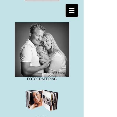
FOTOGRAFERING